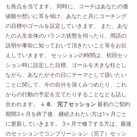
も焦点を当てます。 同時に、コーチはあなたの価
値観や想いに耳を傾け、あなたと共にコーチング
の目標やゴールを設定していきます。 また、あな
たの人生全体のバランス状態を伺ったり、用語の
説明や事前に知っておいて頂きたいこと等をお伝
えしていきます。 セッションの時間は、初回セッ
ション時に設定した目標、ゴールを大きな柱とし
ながら、あなたがその日にテーマとして扱いたい
ことに関して、今の自分を深くみつめたり、これ
からの行動の予定を立てたりすることなども話し
合われます。 ↓
8. 完了セッション
最初のご契約
期間3ヶ月を終了後、継続されたい方は1ヶ月ごと
に更新していきます。 3ヶ月で修了する方は、最後
のセッションでコンプリーション（完了）セッシ