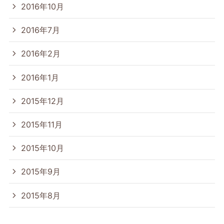
2016年10月
2016年7月
2016年2月
2016年1月
2015年12月
2015年11月
2015年10月
2015年9月
2015年8月