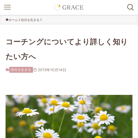
ホーム
自分を生きる
コーチングについてより詳しく知り
たい方へ
自分を生きる
2015年10月14日