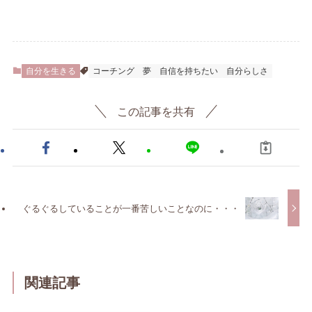
自分を生きる
コーチング
夢
自信を持ちたい
自分らしさ
この記事を共有
ぐるぐるしていることが一番苦しいことなのに・・・
関連記事