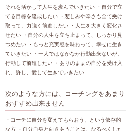
それを活かして人生を歩んでいきたい ・自分で立
てる目標を達成したい ・悲しみや辛さも全て受け
取って、力強く前進したい ・人生を大きく変化さ
せたい ・自分の人生を立ち止まって、しっかり見
つめたい ・もっと充実感を味わって、幸せに生き
ていきたい ・一人ではなかなか行動出来ないが、
行動して前進したい ・ありのままの自分を受け入
れ、許し、愛して生きていきたい
次のような方には、コーチングをあまり
おすすめ出来ません
・コーチに自分を変えてもらおう、という依存的
な方 ・自分自身と向きあうことは、なるべくした