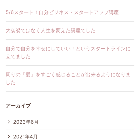
5/6スタート！自分ビジネス・スタートアップ講座
大袈裟ではなく人生を変えた講座でした
自分で自分を幸せにしていい！というスタートラインに
立てました
周りの「愛」をすごく感じることが出来るようになりま
した
アーカイブ
2023年6月
2021年4月