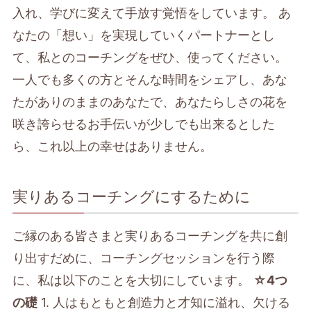
入れ、学びに変えて手放す覚悟をしています。 あ
なたの「想い」を実現していくパートナーとし
て、私とのコーチングをぜひ、使ってください。
一人でも多くの方とそんな時間をシェアし、あな
たがありのままのあなたで、あなたらしさの花を
咲き誇らせるお手伝いが少しでも出来るとした
ら、これ以上の幸せはありません。
実りあるコーチングにするために
ご縁のある皆さまと実りあるコーチングを共に創
り出すだめに、コーチングセッションを行う際
に、私は以下のことを大切にしています。
☆4つ
の礎
1. 人はもともと創造力と才知に溢れ、欠ける