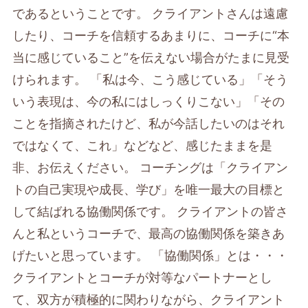
であるということです。 クライアントさんは遠慮
したり、コーチを信頼するあまりに、コーチに“本
当に感じていること”を伝えない場合がたまに見受
けられます。 「私は今、こう感じている」「そう
いう表現は、今の私にはしっくりこない」「その
ことを指摘されたけど、私が今話したいのはそれ
ではなくて、これ」などなど、感じたままを是
非、お伝えください。 コーチングは「クライアン
トの自己実現や成長、学び」を唯一最大の目標と
して結ばれる協働関係です。 クライアントの皆さ
んと私というコーチで、最高の協働関係を築きあ
げたいと思っています。 「協働関係」とは・・・
クライアントとコーチが対等なパートナーとし
て、双方が積極的に関わりながら、クライアント