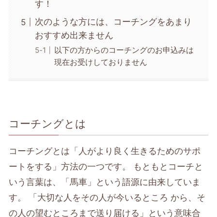
す！
次のような方には、コーチングをあまり
おすすめ出来ません
以下の方からのコーチングのお申込みは
現在お受けしておりません
コーチングとは
コーチングとは「人がより良く生きるためのサポ
ートをする」方法の一つです。 もともとコーチと
いう言葉は、「馬車」という語源に由来していま
す。 「大切な人をその人が今いるところ から、そ
の人の望むところまで送り届ける」という意味合