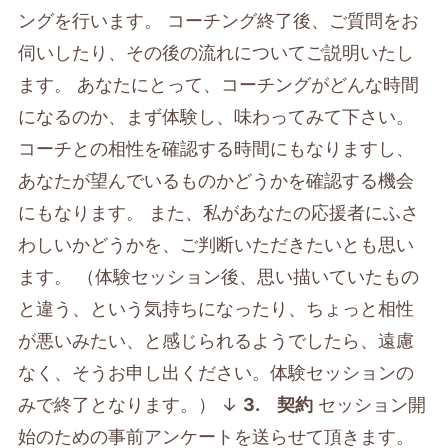
ングを行います。 コーチング終了後、ご質問をお
伺いしたり、その後の流れについてご説明いたし
ます。 あなたにとって、コーチングがどんな時間
になるのか、まず体験し、味わってみて下さい。
コーチとの相性を確認する時間にもなりますし、
あなたが望んでいるものかどうかを確認する機会
にもなります。 また、私があなたの応援者にふさ
わしいかどうかを、ご判断いただきたいとも思い
ます。 （体験セッション後、思い描いていたもの
と違う、という気持ちになったり、ちょっと相性
が悪いみたい、と感じられるようでしたら、遠慮
なく、そうお申し出ください。体験セッションの
みで終了となります。） ↓
3. 契約
セッション開
始のための事前アンケートを送らせて頂きます。