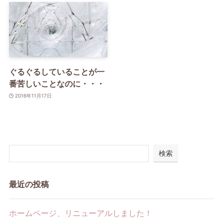
ぐるぐるしていることが一
番苦しいことなのに・・・
2016年11月17日
検索
最近の投稿
ホームページ、リニューアルしました！