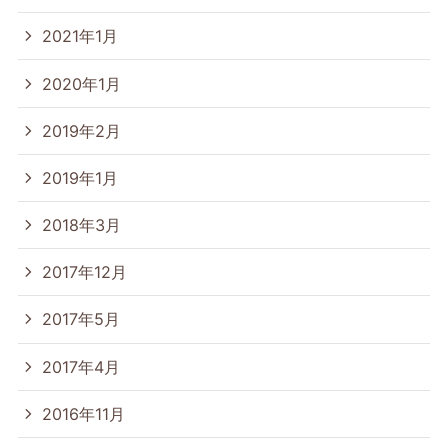
2021年1月
2020年1月
2019年2月
2019年1月
2018年3月
2017年12月
2017年5月
2017年4月
2016年11月