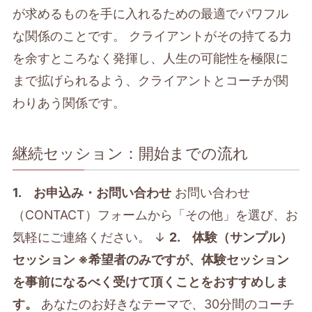
が求めるものを手に入れるための最適でパワフル
な関係のことです。 クライアントがその持てる力
を余すところなく発揮し、人生の可能性を極限に
まで拡げられるよう、クライアントとコーチが関
わりあう関係です。
継続セッション：開始までの流れ
1. お申込み・お問い合わせ
お問い合わせ
（CONTACT）フォームから「その他」を選び、お
気軽にご連絡ください。 ↓
2. 体験（サンプル）
セッション ※希望者のみですが、体験セッション
を事前になるべく受けて頂くことをおすすめしま
す。
あなたのお好きなテーマで、30分間のコーチ