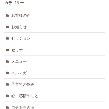
カテゴリー
お客様の声
お知らせ
セッション
セミナー
メニュー
メルマガ
子育ての悩み
心・感情のこと
自分を生きる