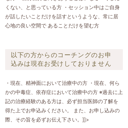
くない、と思っている方 ・セッション中はご自身
が話したいことだけを話すというような、常に居
心地の良い空間で あることだけを望む方
以下の方からのコーチングのお申
込みは現在お受けしておりません
・現在、精神面において治療中の方 ・現在、何ら
かの中毒症、依存症において治療中の方 ※過去に上
記の治療経験のある方は、必ず担当医師の了解を
得た上でお申込みください。 また、お申し込みの
際、その旨を必ずお伝え下さい。]]>