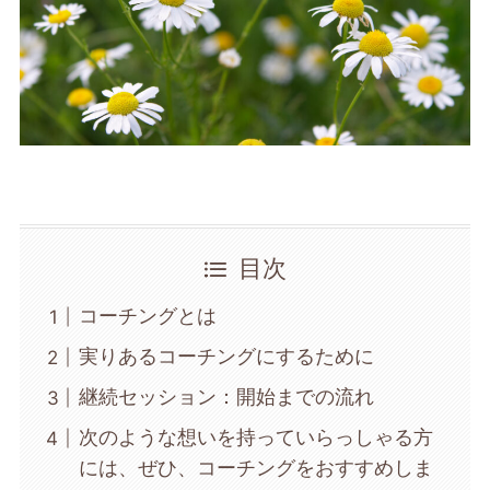
目次
コーチングとは
実りあるコーチングにするために
継続セッション：開始までの流れ
次のような想いを持っていらっしゃる方
には、ぜひ、コーチングをおすすめしま