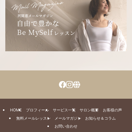
HOME
プロフィール
サービス一覧
サロン概要
お客様の声
無料メールレッスン
メールマガジン
お知らせ＆コラム
お問い合わせ