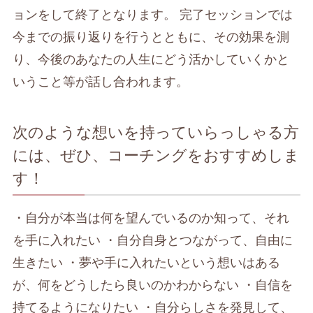
ョンをして終了となります。 完了セッションでは
今までの振り返りを行うとともに、その効果を測
り、今後のあなたの人生にどう活かしていくかと
いうこと等が話し合われます。
次のような想いを持っていらっしゃる方
には、ぜひ、コーチングをおすすめしま
す！
・自分が本当は何を望んでいるのか知って、それ
を手に入れたい ・自分自身とつながって、自由に
生きたい ・夢や手に入れたいという想いはある
が、何をどうしたら良いのかわからない ・自信を
持てるようになりたい ・自分らしさを発見して、