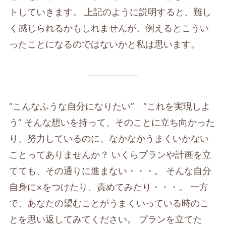
トしていきます。 上記のように説明すると、難し
く感じられるかもしれませんが、例えるとこうい
ったことになるのではないかと私は思います。
“こんなふうな自分になりたい” “これを実現しよ
う” そんな想いを持って、そのことに立ち向かった
り、努力しているのに、なかなかうまくいかない
ことってありませんか？ いくらプランや計画を立
てても、その通りに進まない・・・。 そんな自分
自身に×をつけたり、責めてみたり・・・。 一方
で、あなたの望むことがうまくいっている時のこ
とを思い返してみてください。 プランを立てた