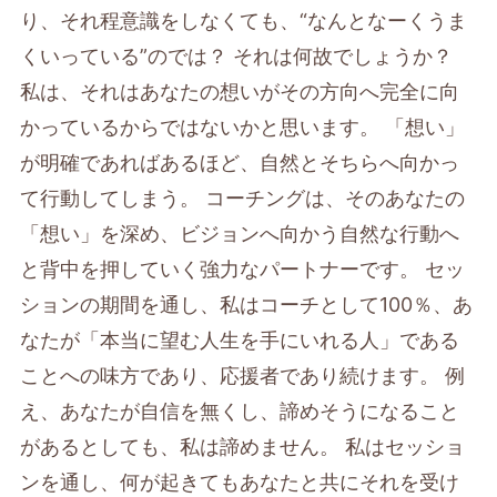
り、それ程意識をしなくても、“なんとなーくうま
くいっている”のでは？ それは何故でしょうか？
私は、それはあなたの想いがその方向へ完全に向
かっているからではないかと思います。 「想い」
が明確であればあるほど、自然とそちらへ向かっ
て行動してしまう。 コーチングは、そのあなたの
「想い」を深め、ビジョンへ向かう自然な行動へ
と背中を押していく強力なパートナーです。 セッ
ションの期間を通し、私はコーチとして100％、あ
なたが「本当に望む人生を手にいれる人」である
ことへの味方であり、応援者であり続けます。 例
え、あなたが自信を無くし、諦めそうになること
があるとしても、私は諦めません。 私はセッショ
ンを通し、何が起きてもあなたと共にそれを受け