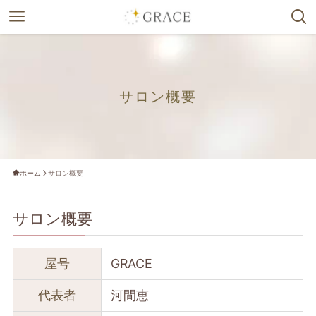
サロン概要
ホーム
サロン概要
サロン概要
屋号
GRACE
代表者
河間恵