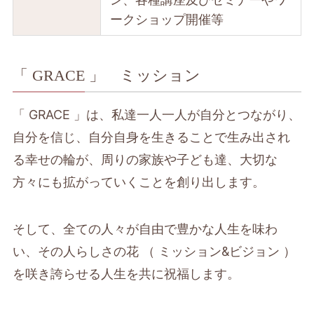
ークショップ開催等
「 GRACE 」 ミッション
「 GRACE 」は、私達一人一人が自分とつながり、
自分を信じ、自分自身を生きることで生み出され
る幸せの輪が、周りの家族や子ども達、大切な
方々にも拡がっていくことを創り出します。
そして、全ての人々が自由で豊かな人生を味わ
い、その人らしさの花 （ ミッション&ビジョン ）
を咲き誇らせる人生を共に祝福します。