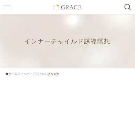
インナーチャイルド誘導瞑想
ホーム
インナーチャイルド誘導瞑想