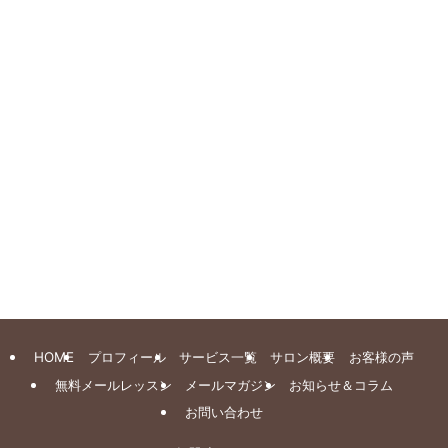
HOME
プロフィール
サービス一覧
サロン概要
お客様の声
無料メールレッスン
メールマガジン
お知らせ＆コラム
お問い合わせ